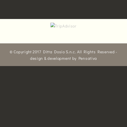
© Copyright 2017 Ditta Dosio S.n.c. All Rights Reserved -
design & development by
Pensativa